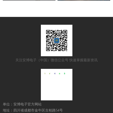
关注安博电子（中国）微信公众号 快速掌握最新资讯
单位：安博电子官方网站
地址：四川省成都市金牛区古柏路54号