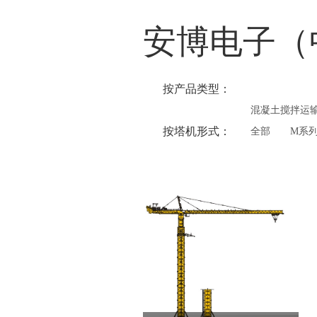
安博电子（
按产品类型：
混凝土搅拌运
按塔机形式：
全部
M系