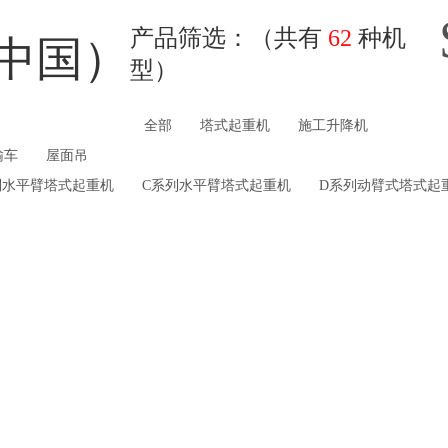
产品筛选：（共有
62
种机
中国）
型）
全部
塔式起重机
施工升降机
输车
屋面吊
列水平臂塔式起重机
C系列水平臂塔式起重机
D系列动臂式塔式起