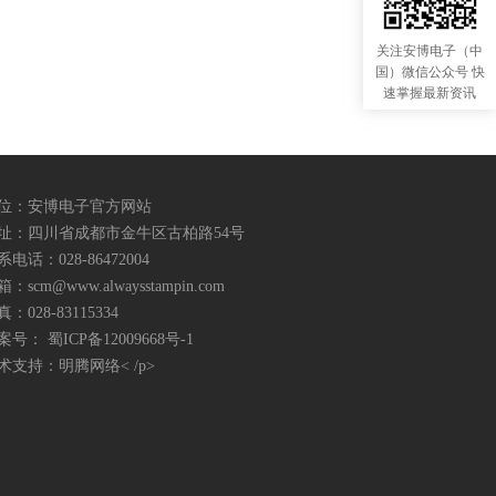
关注安博电子（中
国）微信公众号 快
速掌握最新资讯
位：安博电子官方网站
址：四川省成都市金牛区古柏路54号
系电话：028-86472004
：scm@www.alwaysstampin.com
：028-83115334
案号：
蜀ICP备12009668号-1
术支持：
明腾网络
<
/p>