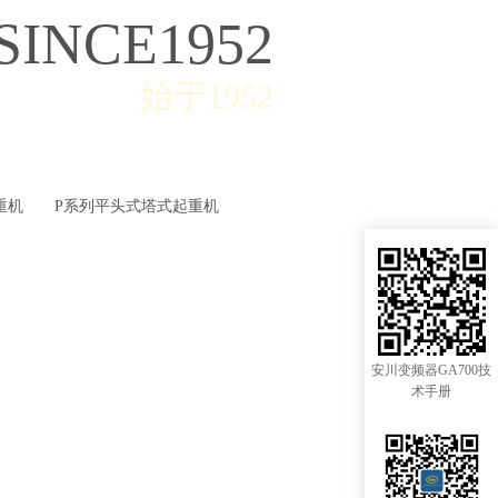
SINCE1952
始于1952
重机
P系列平头式塔式起重机
安川变频器GA700技
术手册