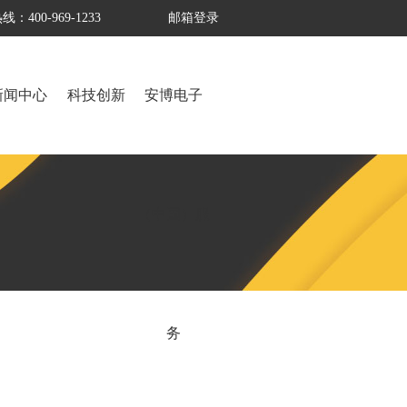
：400-969-1233
邮箱登录
新闻中心
科技创新
安博电子
（中国）服
务