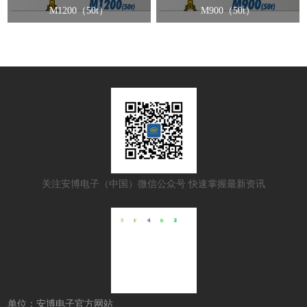
M1200（50t）
M900（50t）
关注安博电子（中国）微信公众号 快速掌握最新资讯
单位：安博电子官方网站