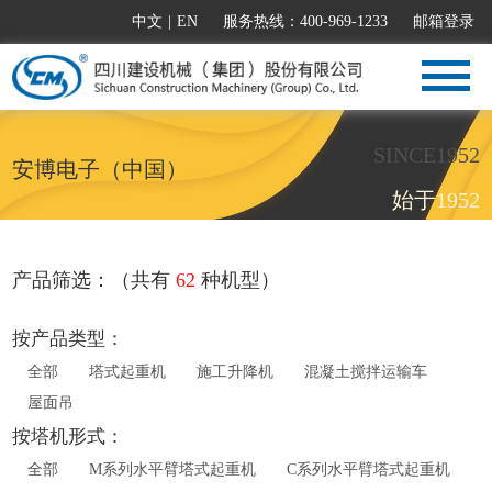
中文
|
EN
服务热线：400-969-1233
邮箱登录
SINCE1952
安博电子（中国）
始于1952
产品筛选：（共有
62
种机型）
按产品类型：
全部
塔式起重机
施工升降机
混凝土搅拌运输车
屋面吊
按塔机形式：
全部
M系列水平臂塔式起重机
C系列水平臂塔式起重机