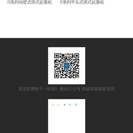
D系列动臂式塔式起重机
P系列平头式塔式起重机
关注安博电子（中国）微信公众号 快速掌握最新资讯