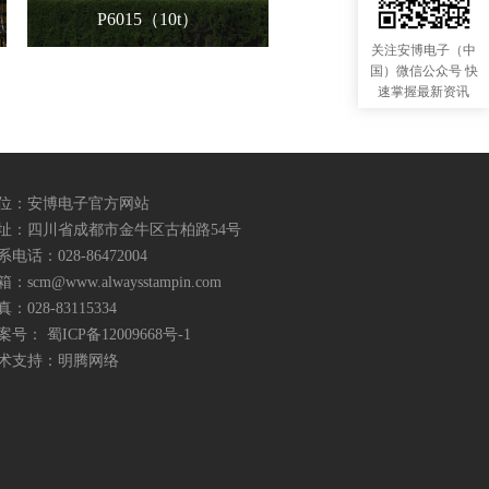
P6015（10t）
关注安博电子（中
国）微信公众号 快
速掌握最新资讯
位：安博电子官方网站
址：四川省成都市金牛区古柏路54号
系电话：028-86472004
：scm@www.alwaysstampin.com
：028-83115334
案号：
蜀ICP备12009668号-1
术支持：
明腾网络