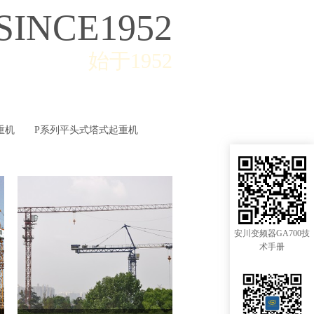
SINCE1952
始于1952
重机
P系列平头式塔式起重机
安川变频器GA700技
术手册