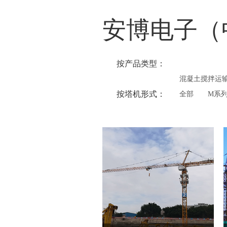
安博电子（
按产品类型：
混凝土搅拌运
按塔机形式：
全部
M系