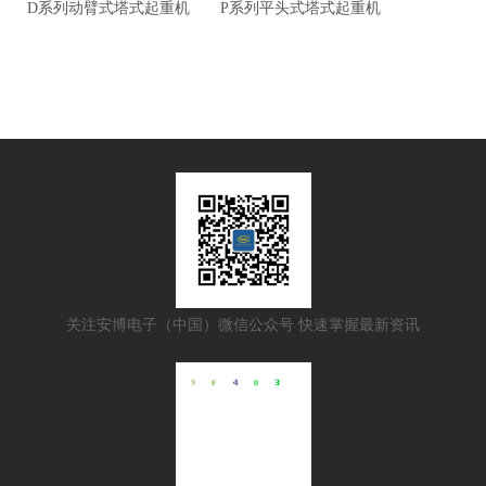
D系列动臂式塔式起重机
P系列平头式塔式起重机
关注安博电子（中国）微信公众号 快速掌握最新资讯