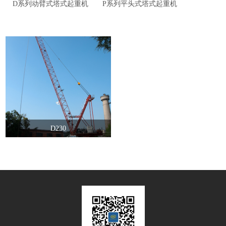
D系列动臂式塔式起重机
P系列平头式塔式起重机
D230