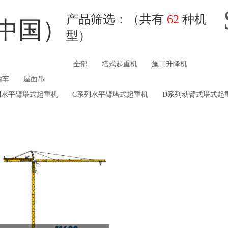
产品筛选：（共有
62
种机
中国）
型）
全部
塔式起重机
施工升降机
输车
屋面吊
列水平臂塔式起重机
C系列水平臂塔式起重机
D系列动臂式塔式起