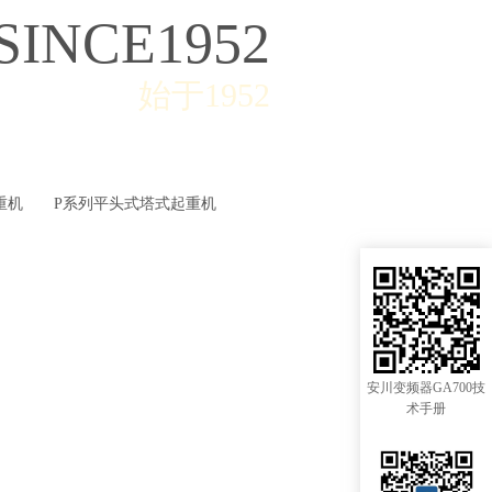
SINCE1952
始于1952
重机
P系列平头式塔式起重机
安川变频器GA700技
术手册