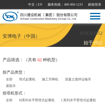
中文
|
EN
服务热线：400-969-1233
邮箱登录
SINCE1952
安博电子（中国）
始于1952
产品筛选：（共有
62
种机型）
按产品类型：
全部
塔式起重机
施工升降机
混凝土搅拌运输车
屋面吊
按塔机形式：
全部
M系列水平臂塔式起重机
C系列水平臂塔式起重机