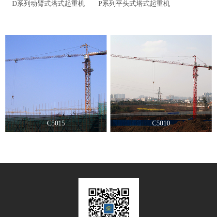
D系列动臂式塔式起重机
P系列平头式塔式起重机
C5015
C5010