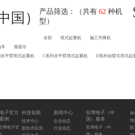
产品筛选：（共有
62
种机
中国）
型）
全部
塔式起重机
施工升降机
输车
屋面吊
列水平臂塔式起重机
C系列水平臂塔式起重机
D系列动臂式塔式起
电子官方
科技创新
新闻中心
安博电子（中
单
案例
国）服务
地
技术中心
企业动态
安博电子官
安博电子（中
联
新技术应用
行业动态
站
国）服务
邮箱