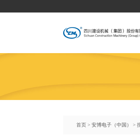
首页 >
安博电子（中国）
> 