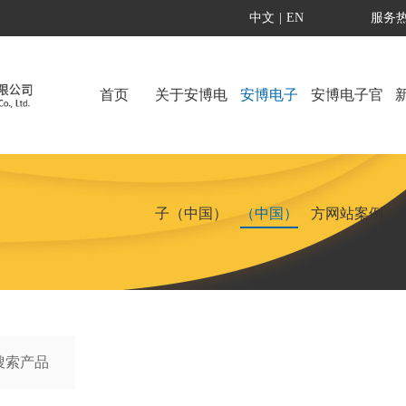
中文
|
EN
服务热线
首页
关于安博电
安博电子
安博电子官
子（中国）
（中国）
方网站案例
搜索产品