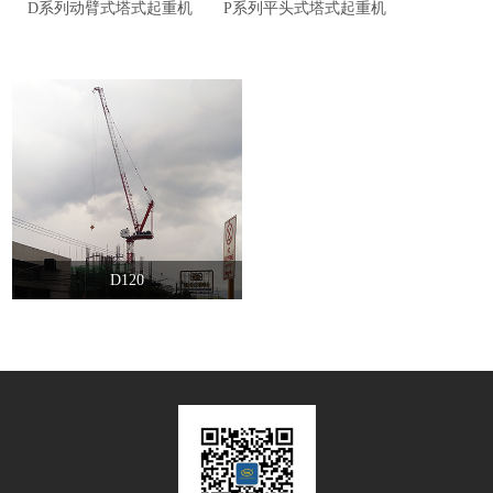
D系列动臂式塔式起重机
P系列平头式塔式起重机
D120