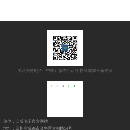
关注安博电子（中国）微信公众号 快速掌握最新资讯
单位：安博电子官方网站
地址：四川省成都市金牛区古柏路54号