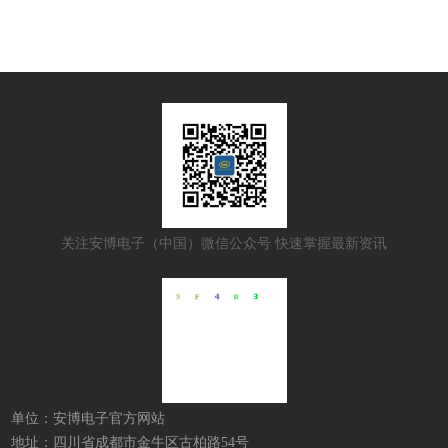
关注安博电子（中国）微信公众号 快速掌握最新资讯
单位：安博电子官方网站
地址：四川省成都市金牛区古柏路54号