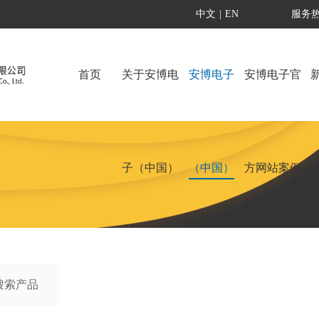
中文
|
EN
服务热线
首页
关于安博电
安博电子
安博电子官
子（中国）
（中国）
方网站案例
搜索产品