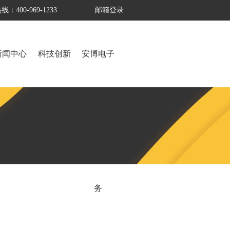
：400-969-1233
邮箱登录
新闻中心
科技创新
安博电子
（中国）服
务