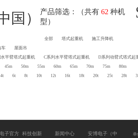
产品筛选：（共有
62
种机
中国）
型）
全部
塔式起重机
施工升降机
输车
屋面吊
列水平臂塔式起重机
C系列水平臂塔式起重机
D系列动臂式塔式起
45m
50m
55m
60m
65m
70m
75m
80m
4t
6t
8t
10t
12t
16t
18t
20t
25t
28t
3
电子官方
科技创新
新闻中心
安博电子（中
单