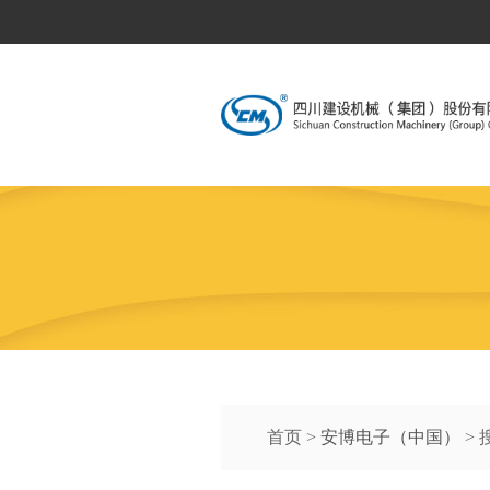
首页 >
安博电子（中国）
> 