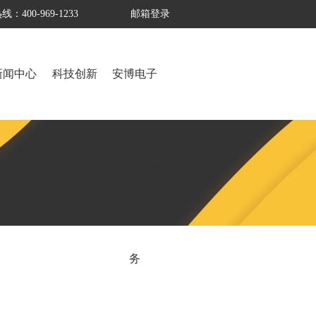
：400-969-1233
邮箱登录
新闻中心
科技创新
安博电子
（中国）服
务