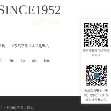
SINCE1952
始于1952
重机
P系列平头式塔式起重机
安川变频器GA700技
术手册
2t
50t
64t
80t
100t
关注安博电子（中
国）微信公众号 快
速掌握最新资讯
位：安博电子官方网站