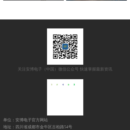
关注安博电子（中国）微信公众号 快速掌握最新资讯
单位：安博电子官方网站
地址：四川省成都市金牛区古柏路54号