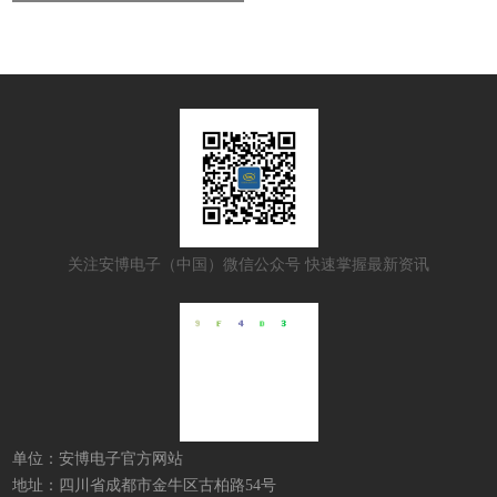
关注安博电子（中国）微信公众号 快速掌握最新资讯
单位：安博电子官方网站
地址：四川省成都市金牛区古柏路54号