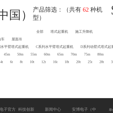
产品筛选：（共有
62
种机
中国）
型）
全部
塔式起重机
施工升降机
输车
屋面吊
列水平臂塔式起重机
C系列水平臂塔式起重机
D系列动臂式塔式起
45m
50m
55m
60m
65m
70m
75m
80m
4t
6t
8t
10t
12t
16t
18t
20t
25t
28t
3
电子官方
科技创新
新闻中心
安博电子（中
单