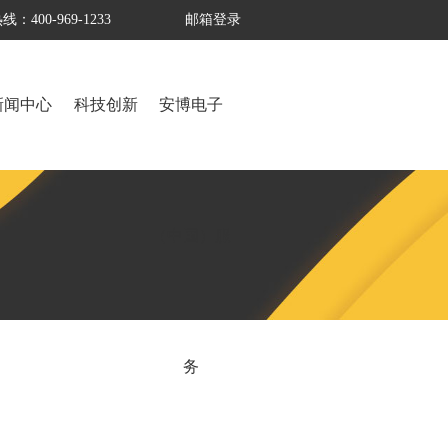
：400-969-1233
邮箱登录
新闻中心
科技创新
安博电子
（中国）服
务