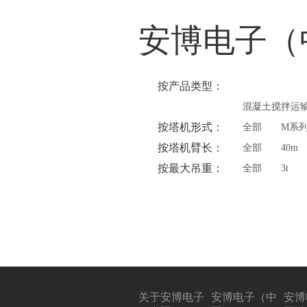
安博电子（
按产品类型：
混凝土搅拌运
按塔机形式：
全部
M系
按塔机臂长：
全部
40m
按最大吊重：
全部
3t
关于安博电子
安博电子（中
安博