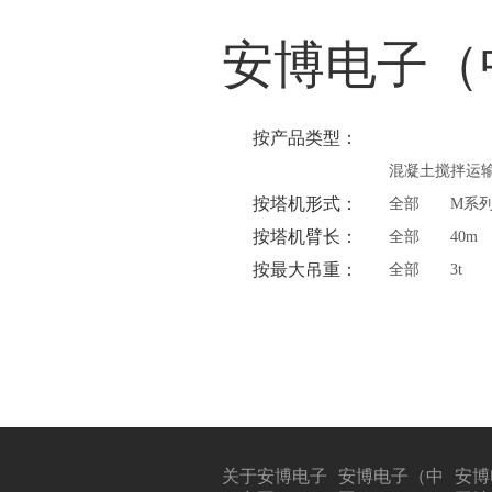
安博电子（
按产品类型：
混凝土搅拌运
按塔机形式：
全部
M系
按塔机臂长：
全部
40m
按最大吊重：
全部
3t
关于安博电子
安博电子（中
安博