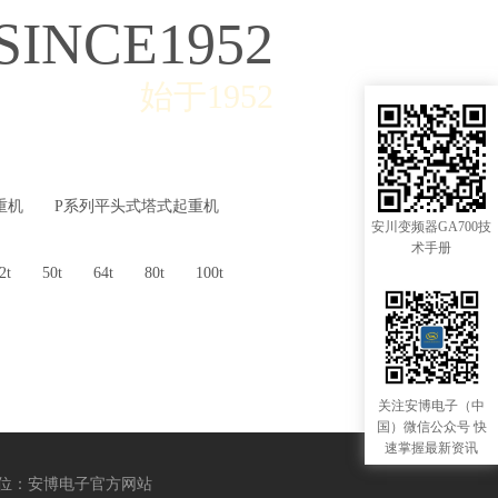
SINCE1952
始于1952
重机
P系列平头式塔式起重机
安川变频器GA700技
术手册
2t
50t
64t
80t
100t
关注安博电子（中
国）微信公众号 快
速掌握最新资讯
位：安博电子官方网站