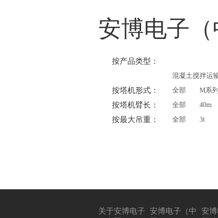
安博电子（
按产品类型：
混凝土搅拌运
按塔机形式：
全部
M系
按塔机臂长：
全部
40m
按最大吊重：
全部
3t
关于安博电子
安博电子（中
安博