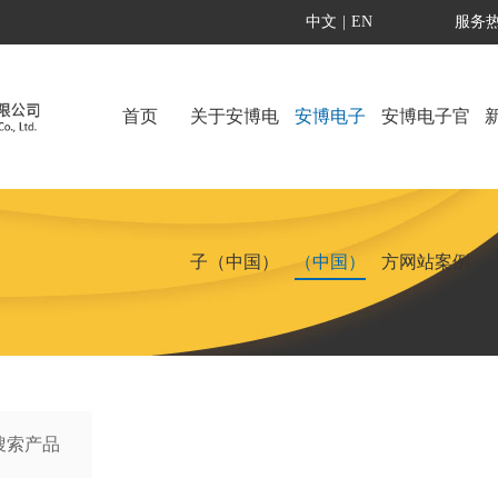
中文
|
EN
服务热线
首页
关于安博电
安博电子
安博电子官
子（中国）
（中国）
方网站案例
搜索产品