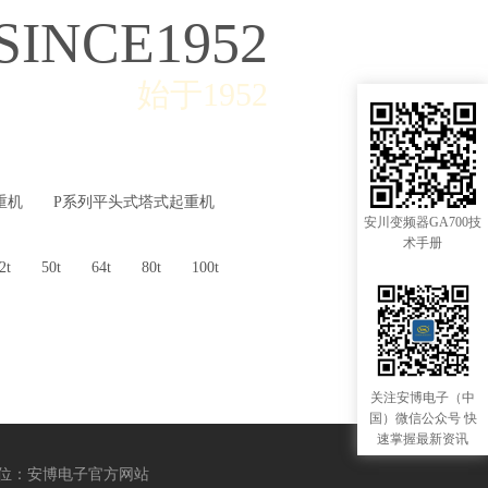
SINCE1952
始于1952
重机
P系列平头式塔式起重机
安川变频器GA700技
术手册
2t
50t
64t
80t
100t
关注安博电子（中
国）微信公众号 快
速掌握最新资讯
位：安博电子官方网站