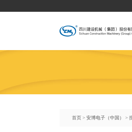
首页 >
安博电子（中国）
> 