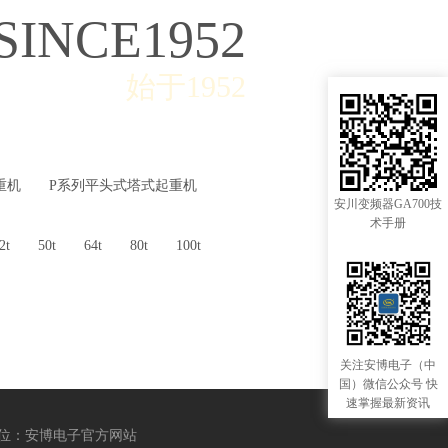
SINCE1952
始于1952
重机
P系列平头式塔式起重机
安川变频器GA700技
术手册
2t
50t
64t
80t
100t
关注安博电子（中
国）微信公众号 快
速掌握最新资讯
位：安博电子官方网站