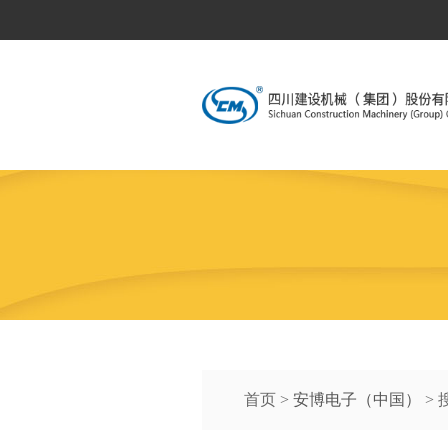
首页 >
安博电子（中国）
> 