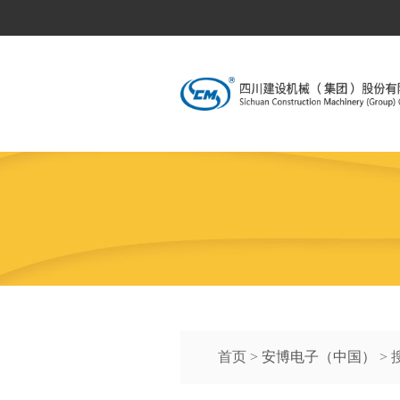
首页 >
安博电子（中国）
> 