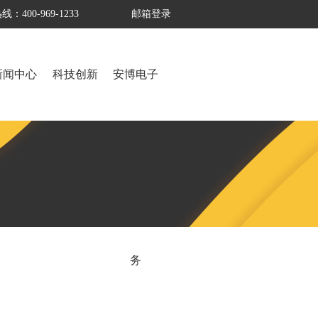
：400-969-1233
邮箱登录
新闻中心
科技创新
安博电子
（中国）服
务