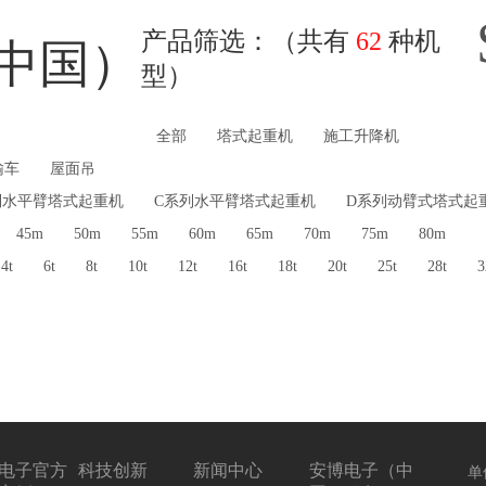
产品筛选：（共有
62
种机
中国）
型）
全部
塔式起重机
施工升降机
输车
屋面吊
列水平臂塔式起重机
C系列水平臂塔式起重机
D系列动臂式塔式起
45m
50m
55m
60m
65m
70m
75m
80m
4t
6t
8t
10t
12t
16t
18t
20t
25t
28t
3
电子官方
科技创新
新闻中心
安博电子（中
单