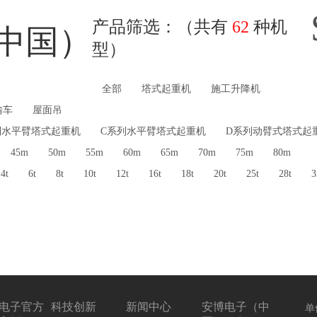
产品筛选：（共有
62
种机
中国）
型）
全部
塔式起重机
施工升降机
输车
屋面吊
列水平臂塔式起重机
C系列水平臂塔式起重机
D系列动臂式塔式起
45m
50m
55m
60m
65m
70m
75m
80m
4t
6t
8t
10t
12t
16t
18t
20t
25t
28t
3
电子官方
科技创新
新闻中心
安博电子（中
单