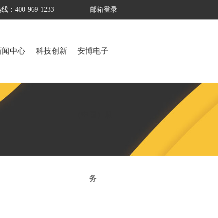
：400-969-1233
邮箱登录
新闻中心
科技创新
安博电子
（中国）服
务