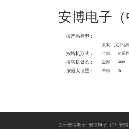
安博电子（
按产品类型：
混凝土搅拌运
按塔机形式：
全部
M系
按塔机臂长：
全部
40m
按最大吊重：
全部
3t
关于安博电子
安博电子（中
安博