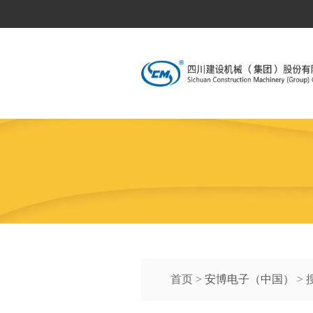
首页 >
安博电子（中国）
> 