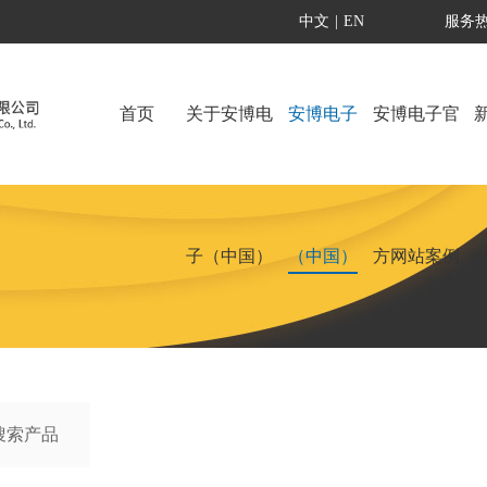
中文
|
EN
服务热线
首页
关于安博电
安博电子
安博电子官
子（中国）
（中国）
方网站案例
搜索产品