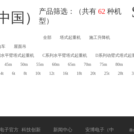
产品筛选：（共有
62
种机
中国）
型）
全部
塔式起重机
施工升降机
输车
屋面吊
列水平臂塔式起重机
C系列水平臂塔式起重机
D系列动臂式塔式起
45m
50m
55m
60m
65m
70m
75m
80m
4t
6t
8t
10t
12t
16t
18t
20t
25t
28t
3
电子官方
科技创新
新闻中心
安博电子（中
单