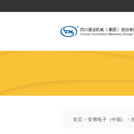
首页 >
安博电子（中国）
> 