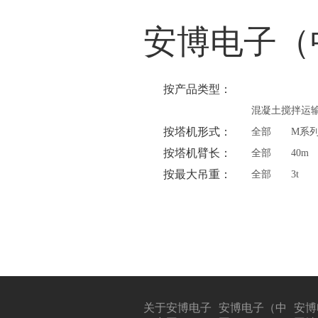
安博电子（
按产品类型：
混凝土搅拌运
按塔机形式：
全部
M系
按塔机臂长：
全部
40m
按最大吊重：
全部
3t
关于安博电子
安博电子（中
安博