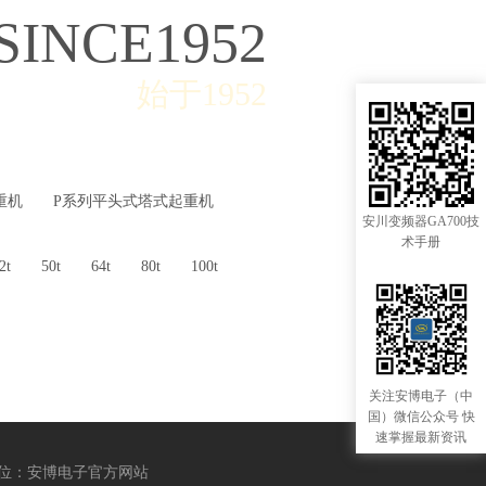
SINCE1952
始于1952
重机
P系列平头式塔式起重机
安川变频器GA700技
术手册
2t
50t
64t
80t
100t
关注安博电子（中
国）微信公众号 快
速掌握最新资讯
位：安博电子官方网站