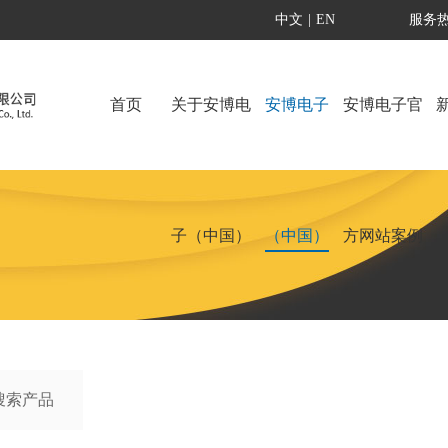
中文
|
EN
服务热线
首页
关于安博电
安博电子
安博电子官
子（中国）
（中国）
方网站案例
搜索产品