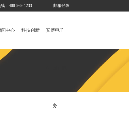
：400-969-1233
邮箱登录
新闻中心
科技创新
安博电子
（中国）服
务