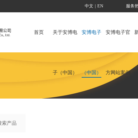
中文
|
EN
服务热线
首页
关于安博电
安博电子
安博电子官
子（中国）
（中国）
方网站案例
搜索产品