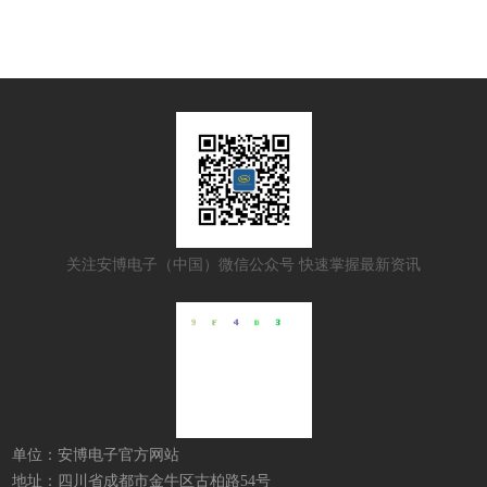
关注安博电子（中国）微信公众号 快速掌握最新资讯
单位：安博电子官方网站
地址：四川省成都市金牛区古柏路54号