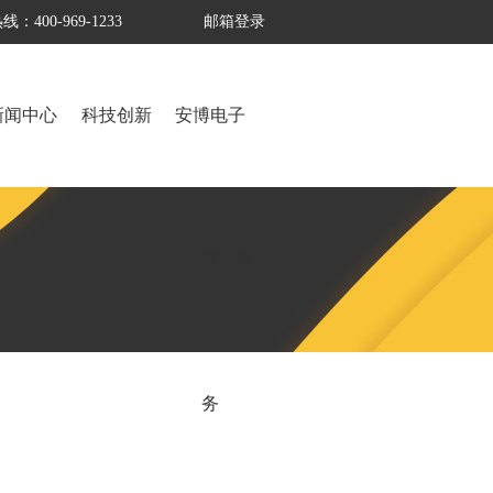
：400-969-1233
邮箱登录
新闻中心
科技创新
安博电子
（中国）服
务