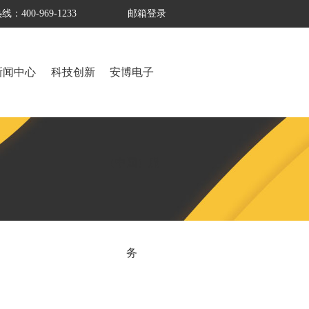
：400-969-1233
邮箱登录
新闻中心
科技创新
安博电子
（中国）服
务