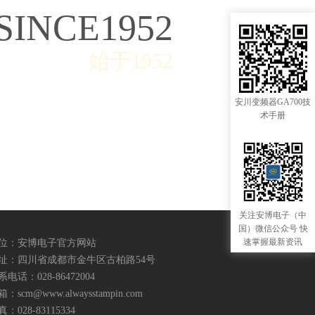
SINCE1952
始于1952
安川变频器GA700技
术手册
关注安博电子（中
国）微信公众号 快
速掌握最新资讯
位：安博电子官方网站
址：四川省成都市金牛区古柏路54号
系电话：028-86472004
：scm@www.alwaysstampin.com
：028-83115334