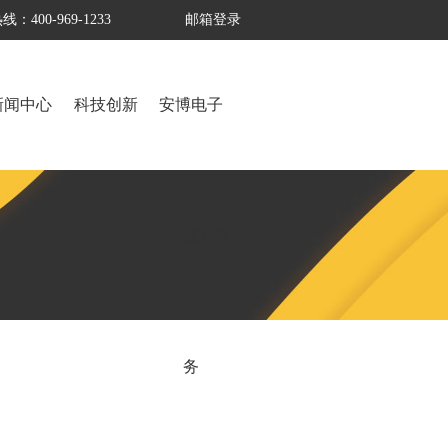
：400-969-1233
邮箱登录
新闻中心
科技创新
安博电子
（中国）服
务