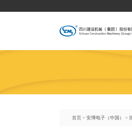
首页 >
安博电子（中国）
> 