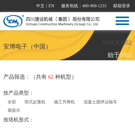
中文
|
EN
服务热线：400-969-1233
邮箱登录
SINCE1952
安博电子（中国）
始于1952
产品筛选：（共有
62
种机型）
按产品类型：
全部
塔式起重机
施工升降机
混凝土搅拌运输车
屋面吊
按塔机形式：