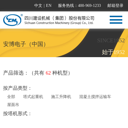
中文
|
EN
服务热线：400-969-1233
邮箱登录
SINCE1952
安博电子（中国）
始于1952
产品筛选：（共有
62
种机型）
按产品类型：
全部
塔式起重机
施工升降机
混凝土搅拌运输车
屋面吊
按塔机形式：