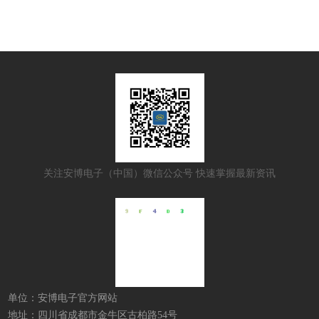
关注安博电子（中国）微信公众号 快速掌握最新资讯
单位：安博电子官方网站
地址：四川省成都市金牛区古柏路54号