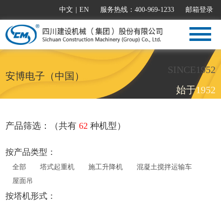
中文
|
EN
服务热线：400-969-1233
邮箱登录
SINCE1952
安博电子（中国）
始于1952
产品筛选：（共有
62
种机型）
按产品类型：
全部
塔式起重机
施工升降机
混凝土搅拌运输车
屋面吊
按塔机形式：