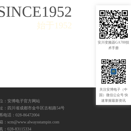
SINCE1952
始于1952
安川变频器GA700技
术手册
关注安博电子（中
国）微信公众号 快
速掌握最新资讯
位：安博电子官方网站
址：四川省成都市金牛区古柏路54号
系电话：028-86472004
：scm@www.alwaysstampin.com
：028-83115334