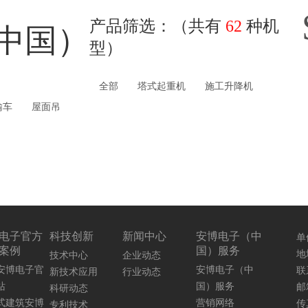
产品筛选：（共有
62
种机
中国）
型）
全部
塔式起重机
施工升降机
输车
屋面吊
电子官方
科技创新
新闻中心
安博电子（中
单
案例
国）服务
地
技术中心
企业动态
安博电子官
安博电子（中
联
新技术应用
行业动态
站
国）服务
邮箱
科研动态
式建筑安博
营销网络
传真
专利技术