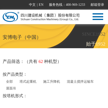
中文
|
EN
服务热线：400-969-1233
邮箱登录
SINCE1952
安博电子（中国）
始于1952
产品筛选：（共有
62
种机型）
按产品类型：
全部
塔式起重机
施工升降机
混凝土搅拌运输车
屋面吊
按塔机形式：