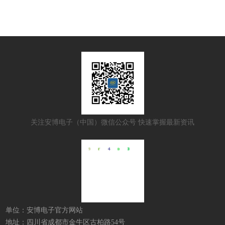
关注安博电子（中国）微信公众号 快速掌握最新资讯
单位：安博电子官方网站
地址：四川省成都市金牛区古柏路54号