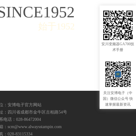
SINCE1952
始于1952
安川变频器GA700技
术手册
关注安博电子（中
国）微信公众号 快
速掌握最新资讯
位：安博电子官方网站
址：四川省成都市金牛区古柏路54号
系电话：028-86472004
：scm@www.alwaysstampin.com
：028-83115334