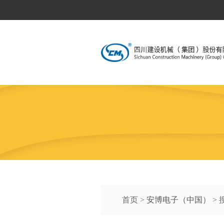
首页 >
安博电子（中国）
> 