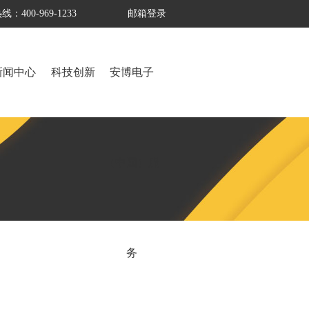
：400-969-1233
邮箱登录
新闻中心
科技创新
安博电子
（中国）服
务