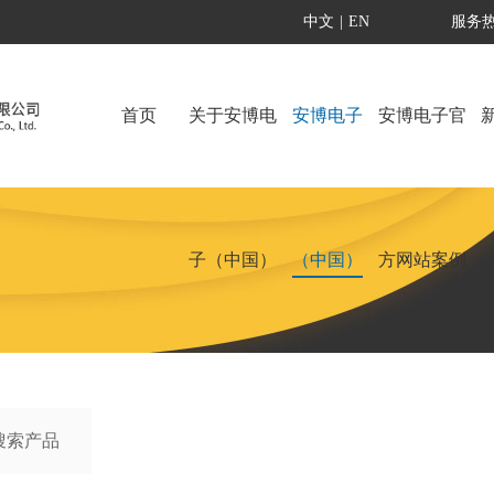
中文
|
EN
服务热线
首页
关于安博电
安博电子
安博电子官
子（中国）
（中国）
方网站案例
搜索产品