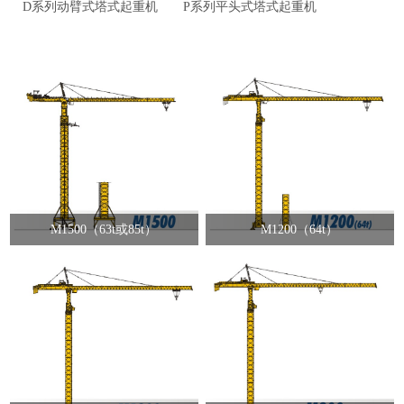
D系列动臂式塔式起重机
P系列平头式塔式起重机
M1500（63t或85t）
M1200（64t）