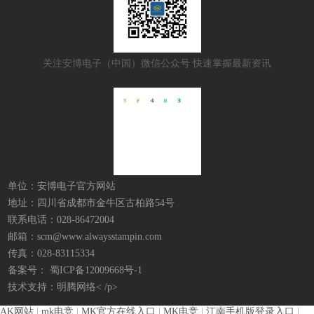
关注安博电子（中国）微信公众号 快速掌握最新资讯
单位：安博电子官方网站
地址：四川省成都市金牛区古柏路54号
联系电话：028-86472004
邮箱：scm@www.alwaysstampin.com
传真：028-83115334
备案号：
蜀ICP备12009668号-1
技术支持：
明腾网络
<
/p>
AK网站
|
mk电竞
|
MK官方在线入口
|
MK电竞
|
江南手机版登录入口
|