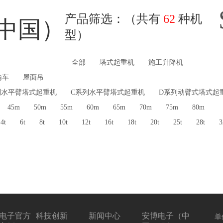
产品筛选：（共有
62
种机
中国）
型）
全部
塔式起重机
施工升降机
输车
屋面吊
列水平臂塔式起重机
C系列水平臂塔式起重机
D系列动臂式塔式起
45m
50m
55m
60m
65m
70m
75m
80m
4t
6t
8t
10t
12t
16t
18t
20t
25t
28t
3
电子官方
科技创新
新闻中心
安博电子（中
单