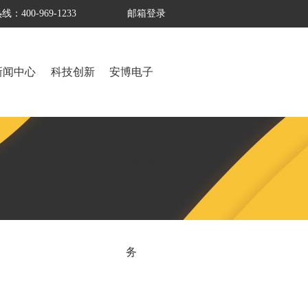
：400-969-1233
邮箱登录
新闻中心
科技创新
安博电子
（中国）服
务