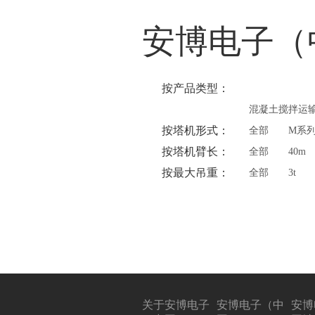
安博电子（
按产品类型：
混凝土搅拌运
按塔机形式：
全部
M系
按塔机臂长：
全部
40m
按最大吊重：
全部
3t
关于安博电子
安博电子（中
安博