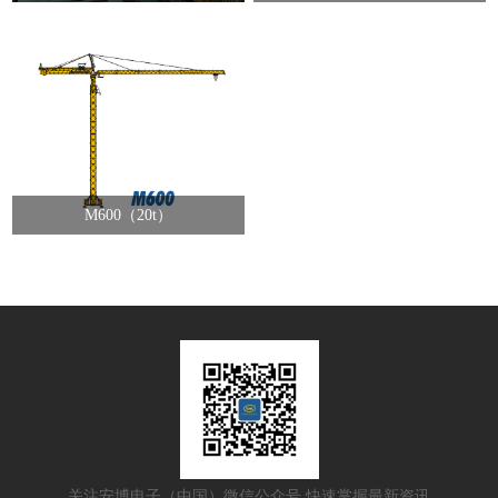
M600（20t）
关注安博电子（中国）微信公众号 快速掌握最新资讯