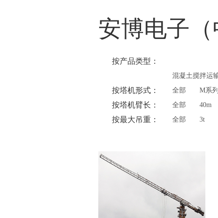
安博电子（
按产品类型：
混凝土搅拌运
按塔机形式：
全部
M系
按塔机臂长：
全部
40m
按最大吊重：
全部
3t