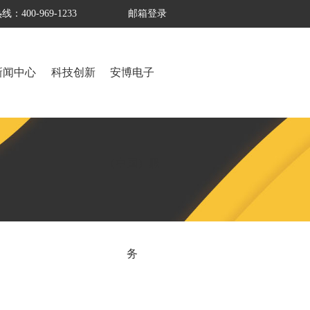
：400-969-1233
邮箱登录
新闻中心
科技创新
安博电子
（中国）服
务