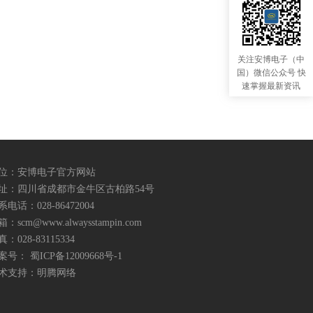
关注安博电子（中
国）微信公众号 快
速掌握最新资讯
位：安博电子官方网站
址：四川省成都市金牛区古柏路54号
系电话：028-86472004
：scm@www.alwaysstampin.com
：028-83115334
案号：
蜀ICP备12009668号-1
术支持：
明腾网络