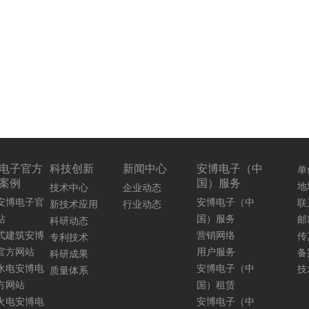
电子官方
科技创新
新闻中心
安博电子（中
单
案例
国）服务
地
技术中心
企业动态
安博电子官
安博电子（中
联
新技术应用
行业动态
站
国）服务
邮箱
科研动态
式建筑安博
营销网络
传真
专利技术
官方网站
用户服务
备
科研成果
水电安博电
安博电子（中
技
质量体系
方网站
国）租赁
火电安博电
安博电子（中