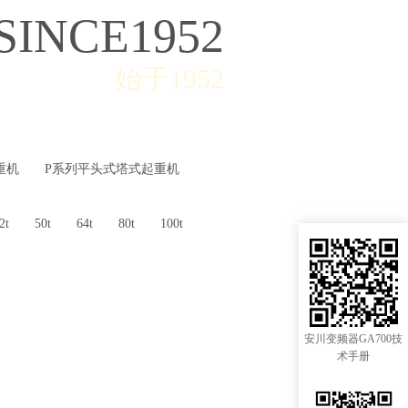
SINCE1952
始于1952
重机
P系列平头式塔式起重机
2t
50t
64t
80t
100t
安川变频器GA700技
术手册