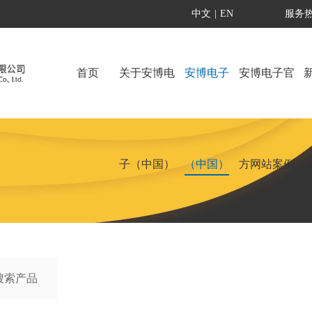
中文
|
EN
服务热线
首页
关于安博电
安博电子
安博电子官
子（中国）
（中国）
方网站案例
搜索产品