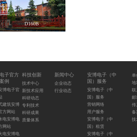
D160B
电子官方
科技创新
新闻中心
安博电子（中
单
案例
国）服务
地
技术中心
企业动态
安博电子官
安博电子（中
联
新技术应用
行业动态
站
国）服务
邮箱
科研动态
式建筑安博
营销网络
传真
专利技术
官方网站
用户服务
备
科研成果
水电安博电
安博电子（中
技
质量体系
方网站
国）租赁
火电安博电
安博电子（中