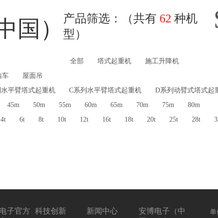
产品筛选：（共有
62
种机
中国）
型）
全部
塔式起重机
施工升降机
输车
屋面吊
列水平臂塔式起重机
C系列水平臂塔式起重机
D系列动臂式塔式起
45m
50m
55m
60m
65m
70m
75m
80m
4t
6t
8t
10t
12t
16t
18t
20t
25t
28t
3
电子官方
科技创新
新闻中心
安博电子（中
单