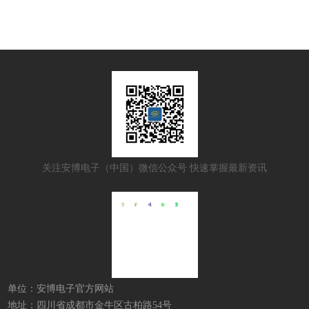
关注安博电子（中国）微信公众号 快速掌握最新资讯
单位：安博电子官方网站
地址：四川省成都市金牛区古柏路54号