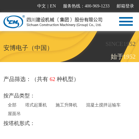
中文
|
EN
服务热线：400-969-1233
邮箱登录
SINCE1952
安博电子（中国）
始于1952
产品筛选：（共有
62
种机型）
按产品类型：
全部
塔式起重机
施工升降机
混凝土搅拌运输车
屋面吊
按塔机形式：