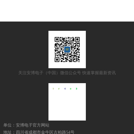
关注安博电子（中国）微信公众号 快速掌握最新资讯
单位：安博电子官方网站
地址：四川省成都市金牛区古柏路54号