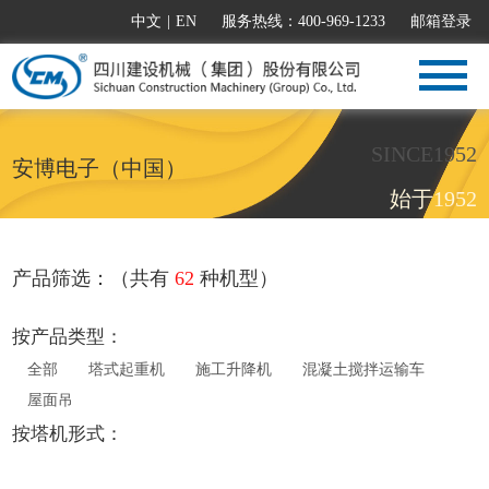
中文
|
EN
服务热线：400-969-1233
邮箱登录
SINCE1952
安博电子（中国）
始于1952
产品筛选：（共有
62
种机型）
按产品类型：
全部
塔式起重机
施工升降机
混凝土搅拌运输车
屋面吊
按塔机形式：