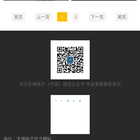
1
首页
上一页
2
下一页
尾页
关注安博电子（中国）微信公众号 快速掌握最新资讯
单位：安博电子官方网站